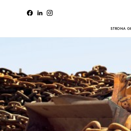
STRONA G