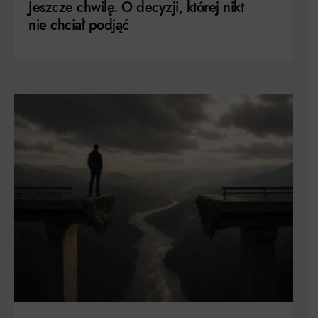
Jeszcze chwilę. O decyzji, której nikt
nie chciał podjąć