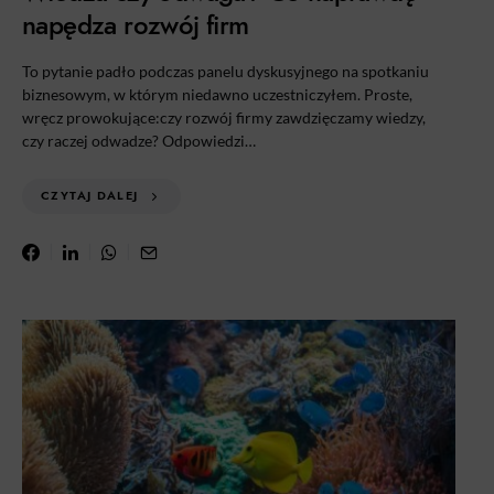
napędza rozwój firm
To pytanie padło podczas panelu dyskusyjnego na spotkaniu
biznesowym, w którym niedawno uczestniczyłem. Proste,
wręcz prowokujące:czy rozwój firmy zawdzięczamy wiedzy,
czy raczej odwadze? Odpowiedzi…
CZYTAJ DALEJ