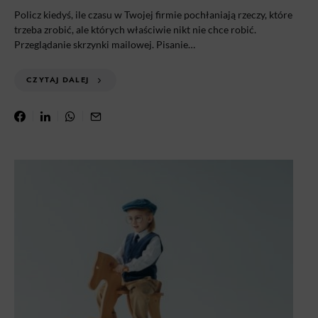
Policz kiedyś, ile czasu w Twojej firmie pochłaniają rzeczy, które
trzeba zrobić, ale których właściwie nikt nie chce robić.
Przeglądanie skrzynki mailowej. Pisanie…
CZYTAJ DALEJ