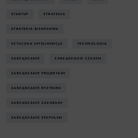
STARTUP
STRATEGIA
STRATEGIA BIZNESOWA
SZTUCZNA INTELIGENCJA
TECHNOLOGIA
ZARZĄDZANIE
ZARZĄDZANIE CZASEM
ZARZĄDZANIE PROJEKTAMI
ZARZĄDZANIE RYZYKIEM
ZARZĄDZANIE ZASOBAMI
ZARZĄDZANIE ZESPOŁEM