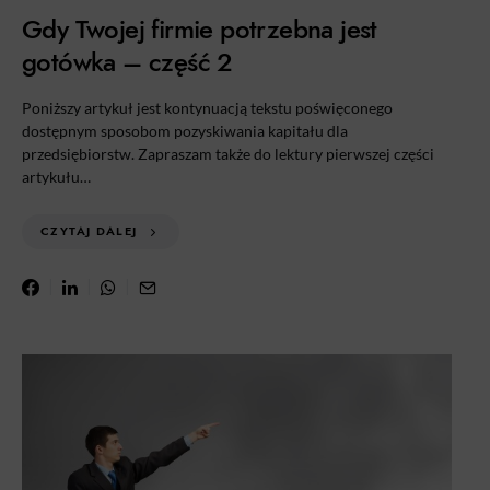
Gdy Twojej firmie potrzebna jest
gotówka – część 2
Poniższy artykuł jest kontynuacją tekstu poświęconego
dostępnym sposobom pozyskiwania kapitału dla
przedsiębiorstw. Zapraszam także do lektury pierwszej części
artykułu…
CZYTAJ DALEJ