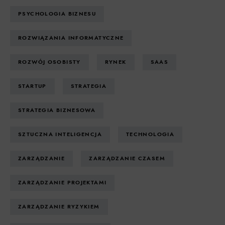
PSYCHOLOGIA BIZNESU
ROZWIĄZANIA INFORMATYCZNE
ROZWÓJ OSOBISTY
RYNEK
SAAS
STARTUP
STRATEGIA
STRATEGIA BIZNESOWA
SZTUCZNA INTELIGENCJA
TECHNOLOGIA
ZARZĄDZANIE
ZARZĄDZANIE CZASEM
ZARZĄDZANIE PROJEKTAMI
ZARZĄDZANIE RYZYKIEM