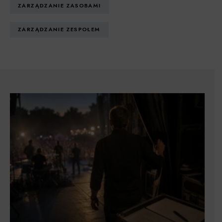
ZARZĄDZANIE ZASOBAMI
ZARZĄDZANIE ZESPOŁEM