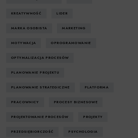
KREATYWNOŚĆ
LIDER
MARKA OSOBISTA
MARKETING
MOTYWACJA
OPROGRAMOWANIE
OPTYMALIZACJA PROCESÓW
PLANOWANIE PROJEKTU
PLANOWANIE STRATEGICZNE
PLATFORMA
PRACOWNICY
PROCESY BIZNESOWE
PROJEKTOWANIE PROCESÓW
PROJEKTY
PRZEDSIĘBIORCZOŚĆ
PSYCHOLOGIA