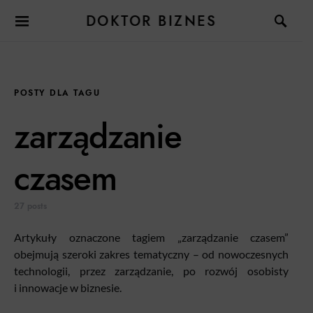
DOKTOR BIZNES
POSTY DLA TAGU
zarządzanie
czasem
27 posts
Artykuły oznaczone tagiem „zarządzanie czasem”
obejmują szeroki zakres tematyczny – od nowoczesnych
technologii, przez zarządzanie, po rozwój osobisty
i innowacje w biznesie.