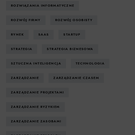
ROZWIĄZANIA INFORMATYCZNE
ROZWÓJ FIRMY
ROZWÓJ OSOBISTY
RYNEK
SAAS
STARTUP
STRATEGIA
STRATEGIA BIZNESOWA
SZTUCZNA INTELIGENCJA
TECHNOLOGIA
ZARZĄDZANIE
ZARZĄDZANIE CZASEM
ZARZĄDZANIE PROJEKTAMI
ZARZĄDZANIE RYZYKIEM
ZARZĄDZANIE ZASOBAMI