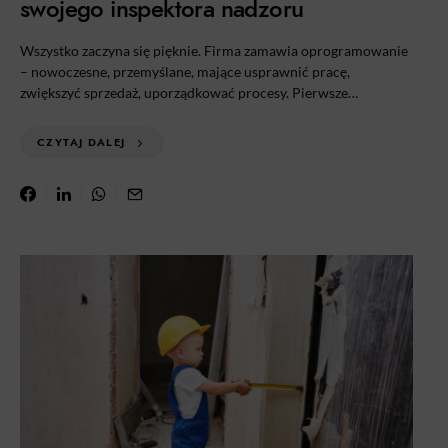
swojego inspektora nadzoru
Wszystko zaczyna się pięknie. Firma zamawia oprogramowanie
– nowoczesne, przemyślane, mające usprawnić pracę,
zwiększyć sprzedaż, uporządkować procesy. Pierwsze…
CZYTAJ DALEJ