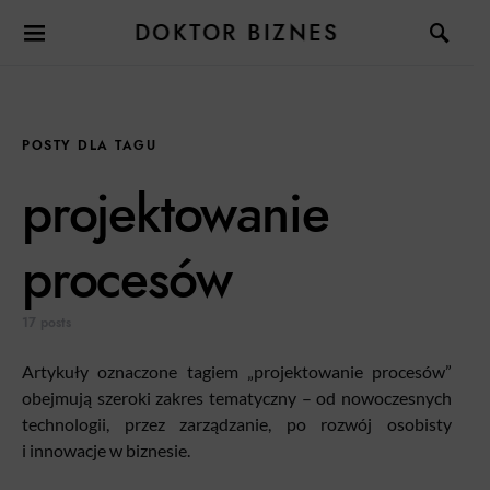
DOKTOR BIZNES
POSTY DLA TAGU
projektowanie
procesów
17 posts
Artykuły oznaczone tagiem „projektowanie procesów”
obejmują szeroki zakres tematyczny – od nowoczesnych
technologii, przez zarządzanie, po rozwój osobisty
i innowacje w biznesie.