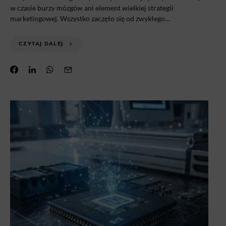
w czasie burzy mózgów ani element wielkiej strategii
marketingowej. Wszystko zaczęło się od zwykłego…
CZYTAJ DALEJ