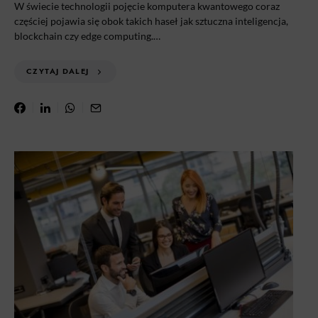
W świecie technologii pojęcie komputera kwantowego coraz
częściej pojawia się obok takich haseł jak sztuczna inteligencja,
blockchain czy edge computing.…
CZYTAJ DALEJ