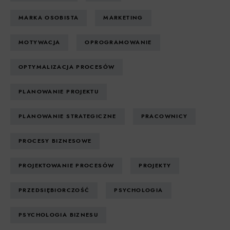
MARKA OSOBISTA
MARKETING
MOTYWACJA
OPROGRAMOWANIE
OPTYMALIZACJA PROCESÓW
PLANOWANIE PROJEKTU
PLANOWANIE STRATEGICZNE
PRACOWNICY
PROCESY BIZNESOWE
PROJEKTOWANIE PROCESÓW
PROJEKTY
PRZEDSIĘBIORCZOŚĆ
PSYCHOLOGIA
PSYCHOLOGIA BIZNESU