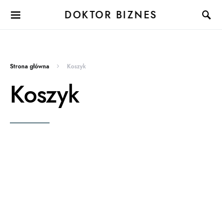
DOKTOR BIZNES
Strona główna
Koszyk
Koszyk