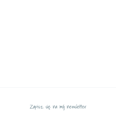
Zapisz się na mój newsletter