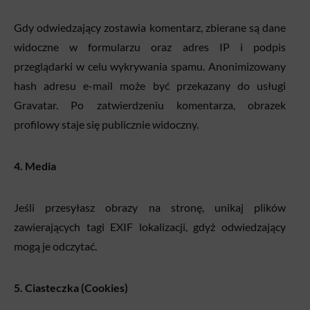
Gdy odwiedzający zostawia komentarz, zbierane są dane
widoczne w formularzu oraz adres IP i podpis
przeglądarki w celu wykrywania spamu. Anonimizowany
hash adresu e-mail może być przekazany do usługi
Gravatar. Po zatwierdzeniu komentarza, obrazek
profilowy staje się publicznie widoczny.
4. Media
Jeśli przesyłasz obrazy na stronę, unikaj plików
zawierających tagi EXIF lokalizacji, gdyż odwiedzający
mogą je odczytać.
5. Ciasteczka (Cookies)