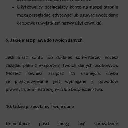
Użytkownicy posiadający konto na naszej stronie
mogą przeglądać, edytować lub usuwać swoje dane
osobowe (z wyjątkiem nazwy użytkownika).
9. Jakie masz prawa do swoich danych
Jeśli masz konto lub dodałeś komentarze, możesz
zażądać pliku z eksportem Twoich danych osobowych.
Możesz również zażądać ich usunięcia, chyba
że przechowywanie jest wymagane z powodów
prawnych, administracyjnych lub bezpieczeństwa.
10. Gdzie przesyłamy Twoje dane
Komentarze gości mogą być sprawdzane