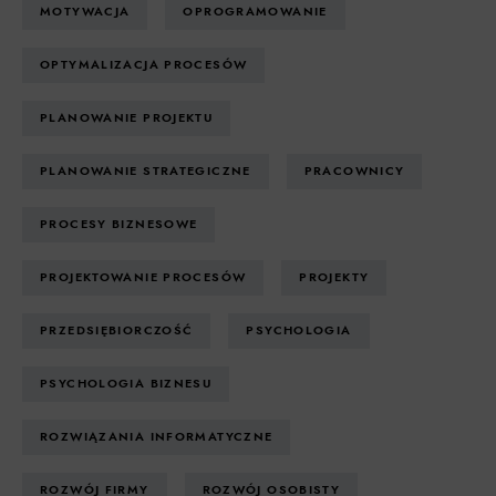
MOTYWACJA
OPROGRAMOWANIE
OPTYMALIZACJA PROCESÓW
PLANOWANIE PROJEKTU
PLANOWANIE STRATEGICZNE
PRACOWNICY
PROCESY BIZNESOWE
PROJEKTOWANIE PROCESÓW
PROJEKTY
PRZEDSIĘBIORCZOŚĆ
PSYCHOLOGIA
PSYCHOLOGIA BIZNESU
ROZWIĄZANIA INFORMATYCZNE
ROZWÓJ FIRMY
ROZWÓJ OSOBISTY