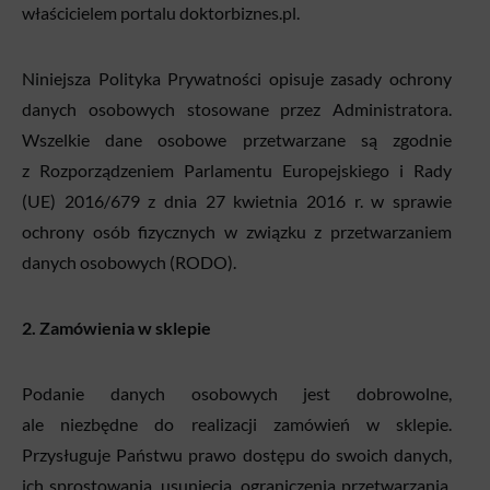
właścicielem portalu doktorbiznes.pl.
Niniejsza Polityka Prywatności opisuje zasady ochrony
danych osobowych stosowane przez Administratora.
Wszelkie dane osobowe przetwarzane są zgodnie
z Rozporządzeniem Parlamentu Europejskiego i Rady
(UE) 2016/679 z dnia 27 kwietnia 2016 r. w sprawie
ochrony osób fizycznych w związku z przetwarzaniem
danych osobowych (RODO).
2. Zamówienia w sklepie
Podanie danych osobowych jest dobrowolne,
ale niezbędne do realizacji zamówień w sklepie.
Przysługuje Państwu prawo dostępu do swoich danych,
ich sprostowania, usunięcia, ograniczenia przetwarzania,