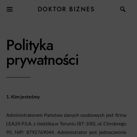
DOKTOR BIZNES
Polityka
prywatności
1. Kim jesteśmy
Administratorem Państwa danych osobowych jest firma
LEA24 P.S.A. z siedzibą w Toruniu (87-100), ul. Chrobrego
95, NIP: 8792769044. Administrator jest jednocześnie