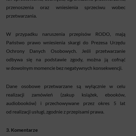
przenoszenia oraz wniesienia sprzeciwu wobec
przetwarzania.
W przypadku naruszenia przepisów RODO, mają
Państwo prawo wniesienia skargi do Prezesa Urzędu
Ochrony Danych Osobowych. Jeśli przetwarzanie
odbywa się na podstawie zgody, można ją cofnąć
w dowolnym momencie bez negatywnych konsekwencji.
Dane osobowe przetwarzane są wyłącznie w celu
realizacji zamówień (zakup książek, ebooków,
audiobooków) i przechowywane przez okres 5 lat
od realizacji usługi, zgodnie z przepisami prawa.
3. Komentarze