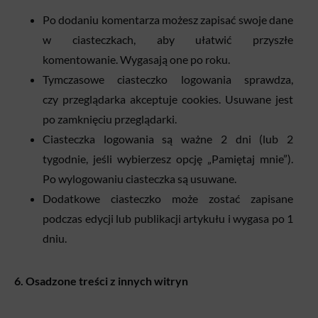
Po dodaniu komentarza możesz zapisać swoje dane
w ciasteczkach, aby ułatwić przyszłe
komentowanie. Wygasają one po roku.
Tymczasowe ciasteczko logowania sprawdza,
czy przeglądarka akceptuje cookies. Usuwane jest
po zamknięciu przeglądarki.
Ciasteczka logowania są ważne 2 dni (lub 2
tygodnie, jeśli wybierzesz opcję „Pamiętaj mnie”).
Po wylogowaniu ciasteczka są usuwane.
Dodatkowe ciasteczko może zostać zapisane
podczas edycji lub publikacji artykułu i wygasa po 1
dniu.
6. Osadzone treści z innych witryn