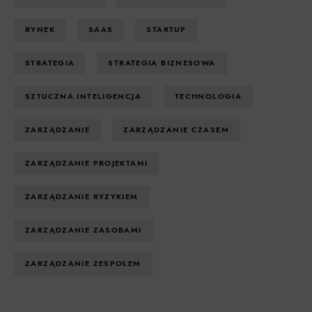
RYNEK
SAAS
STARTUP
STRATEGIA
STRATEGIA BIZNESOWA
SZTUCZNA INTELIGENCJA
TECHNOLOGIA
ZARZĄDZANIE
ZARZĄDZANIE CZASEM
ZARZĄDZANIE PROJEKTAMI
ZARZĄDZANIE RYZYKIEM
ZARZĄDZANIE ZASOBAMI
ZARZĄDZANIE ZESPOŁEM