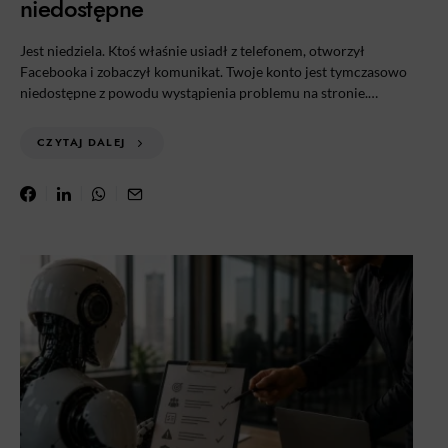
niedostępne
Jest niedziela. Ktoś właśnie usiadł z telefonem, otworzył
Facebooka i zobaczył komunikat. Twoje konto jest tymczasowo
niedostępne z powodu wystąpienia problemu na stronie.…
CZYTAJ DALEJ