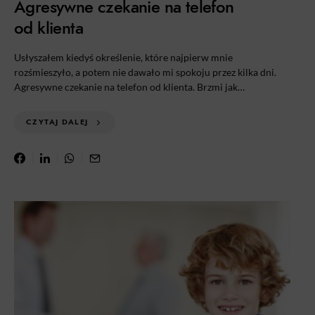
Agresywne czekanie na telefon
od klienta
Usłyszałem kiedyś określenie, które najpierw mnie
rozśmieszyło, a potem nie dawało mi spokoju przez kilka dni.
Agresywne czekanie na telefon od klienta. Brzmi jak…
CZYTAJ DALEJ