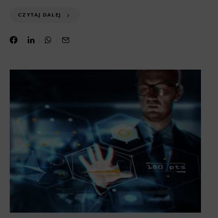
CZYTAJ DALEJ