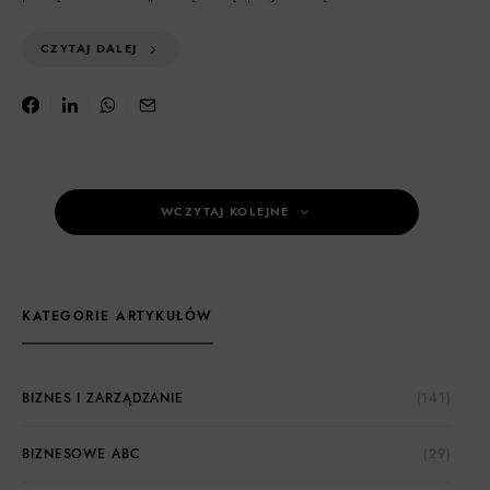
CZYTAJ DALEJ
WCZYTAJ KOLEJNE
KATEGORIE ARTYKUŁÓW
BIZNES I ZARZĄDZANIE
(141)
BIZNESOWE ABC
(29)