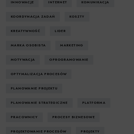
INNOWACJE
INTERNET
KOMUNIKACJA
KOORDYNACJA ZADAŃ
KOSZTY
KREATYWNOŚĆ
LIDER
MARKA OSOBISTA
MARKETING
MOTYWACJA
OPROGRAMOWANIE
OPTYMALIZACJA PROCESÓW
PLANOWANIE PROJEKTU
PLANOWANIE STRATEGICZNE
PLATFORMA
PRACOWNICY
PROCESY BIZNESOWE
PROJEKTOWANIE PROCESÓW
PROJEKTY