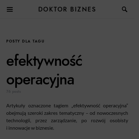
DOKTOR BIZNES
POSTY DLA TAGU
efektywność
operacyjna
76 posts
Artykuły oznaczone tagiem „efektywność operacyjna”
obejmują szeroki zakres tematyczny – od nowoczesnych
technologii, przez zarządzanie, po rozwój osobisty
i innowacje w biznesie.