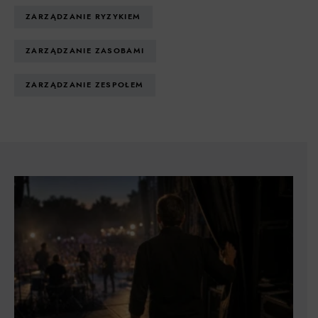
ZARZĄDZANIE RYZYKIEM
ZARZĄDZANIE ZASOBAMI
ZARZĄDZANIE ZESPOŁEM