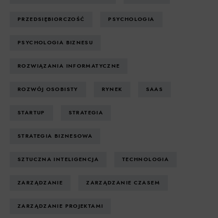
PRZEDSIĘBIORCZOŚĆ
PSYCHOLOGIA
PSYCHOLOGIA BIZNESU
ROZWIĄZANIA INFORMATYCZNE
ROZWÓJ OSOBISTY
RYNEK
SAAS
STARTUP
STRATEGIA
STRATEGIA BIZNESOWA
SZTUCZNA INTELIGENCJA
TECHNOLOGIA
ZARZĄDZANIE
ZARZĄDZANIE CZASEM
ZARZĄDZANIE PROJEKTAMI