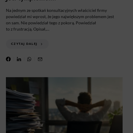
Na jednym ze spotkań konsultacyjnych właściciel firmy
powiedział mi wprost, że jego największym problemem jest
on sam. Nie powiedział tego z pokorą. Powiedział
to z frustracją. Opisał,…
CZYTAJ DALEJ