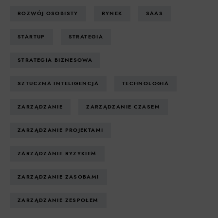
ROZWÓJ OSOBISTY
RYNEK
SAAS
STARTUP
STRATEGIA
STRATEGIA BIZNESOWA
SZTUCZNA INTELIGENCJA
TECHNOLOGIA
ZARZĄDZANIE
ZARZĄDZANIE CZASEM
ZARZĄDZANIE PROJEKTAMI
ZARZĄDZANIE RYZYKIEM
ZARZĄDZANIE ZASOBAMI
ZARZĄDZANIE ZESPOŁEM