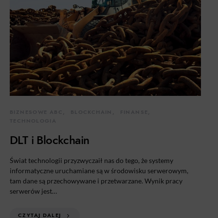
BIZNESOWE ABC
BLOCKCHAIN
FINANSE
TECHNOLOGIA
DLT i Blockchain
Świat technologii przyzwyczaił nas do tego, że systemy
informatyczne uruchamiane są w środowisku serwerowym,
tam dane są przechowywane i przetwarzane. Wynik pracy
serwerów jest…
CZYTAJ DALEJ