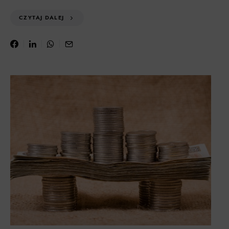
CZYTAJ DALEJ