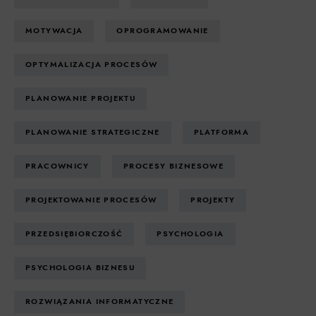
MOTYWACJA
OPROGRAMOWANIE
OPTYMALIZACJA PROCESÓW
PLANOWANIE PROJEKTU
PLANOWANIE STRATEGICZNE
PLATFORMA
PRACOWNICY
PROCESY BIZNESOWE
PROJEKTOWANIE PROCESÓW
PROJEKTY
PRZEDSIĘBIORCZOŚĆ
PSYCHOLOGIA
PSYCHOLOGIA BIZNESU
ROZWIĄZANIA INFORMATYCZNE