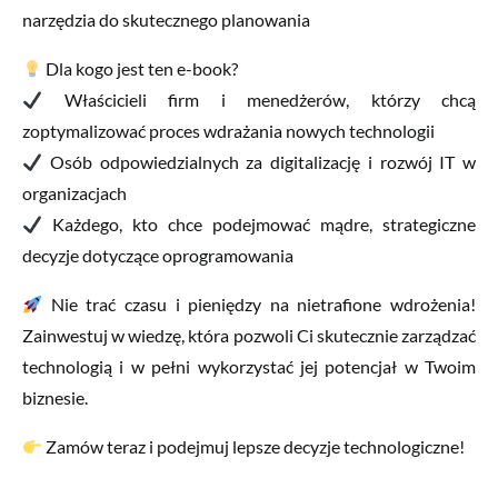
narzędzia do skutecznego planowania
Dla kogo jest ten e-book?
Właścicieli firm i menedżerów, którzy chcą
zoptymalizować proces wdrażania nowych technologii
Osób odpowiedzialnych za digitalizację i rozwój IT w
organizacjach
Każdego, kto chce podejmować mądre, strategiczne
decyzje dotyczące oprogramowania
Nie trać czasu i pieniędzy na nietrafione wdrożenia!
Zainwestuj w wiedzę, która pozwoli Ci skutecznie zarządzać
technologią i w pełni wykorzystać jej potencjał w Twoim
biznesie.
Zamów teraz i podejmuj lepsze decyzje technologiczne!