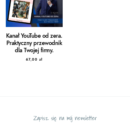
Kanał YouTube od zera.
Praktyczny przewodnik
dla Twojej firmy.
67,00
zł
Zapisz się na mój newsletter