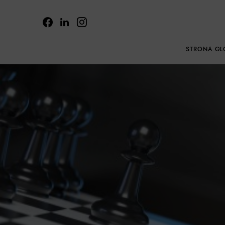
STRONA G