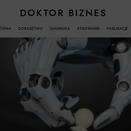
DOKTOR BIZNES
ŁÓWNA
DORADZTWO
DIAGNOZA
RYSOWANKI
PUBLIKACJE