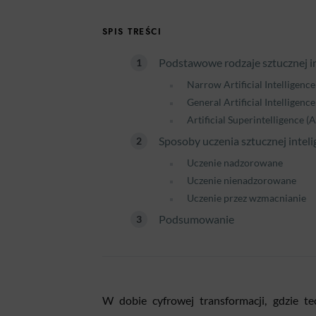
SPIS TREŚCI
Podstawowe rodzaje sztucznej in
Narrow Artificial Intelligence
General Artificial Intelligence
Artificial Superintelligence (
Sposoby uczenia sztucznej inteli
Uczenie nadzorowane
Uczenie nienadzorowane
Uczenie przez wzmacnianie
Podsumowanie
W dobie cyfrowej transformacji, gdzie te