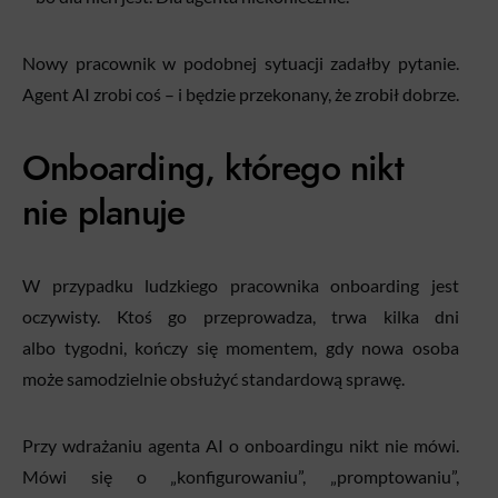
Nowy pracownik w podobnej sytuacji zadałby pytanie.
Agent AI zrobi coś – i będzie przekonany, że zrobił dobrze.
Onboarding, którego nikt
nie planuje
W przypadku ludzkiego pracownika onboarding jest
oczywisty. Ktoś go przeprowadza, trwa kilka dni
albo tygodni, kończy się momentem, gdy nowa osoba
może samodzielnie obsłużyć standardową sprawę.
Przy wdrażaniu agenta AI o onboardingu nikt nie mówi.
Mówi się o „konfigurowaniu”, „promptowaniu”,