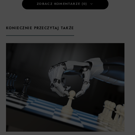
ZOBACZ KOMENTARZE (0)
KONIECZNIE PRZECZYTAJ TAKŻE