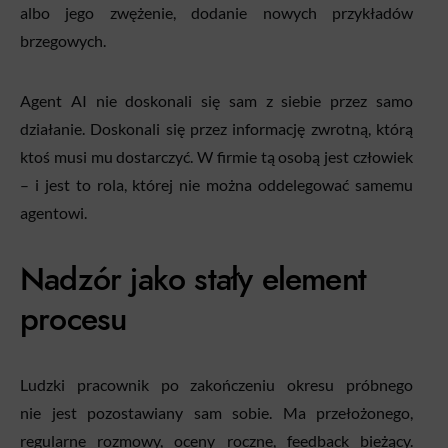
albo jego zwężenie, dodanie nowych przykładów
brzegowych.
Agent AI nie doskonali się sam z siebie przez samo
działanie. Doskonali się przez informację zwrotną, którą
ktoś musi mu dostarczyć. W firmie tą osobą jest człowiek
– i jest to rola, której nie można oddelegować samemu
agentowi.
Nadzór jako stały element
procesu
Ludzki pracownik po zakończeniu okresu próbnego
nie jest pozostawiany sam sobie. Ma przełożonego,
regularne rozmowy, oceny roczne, feedback bieżący.