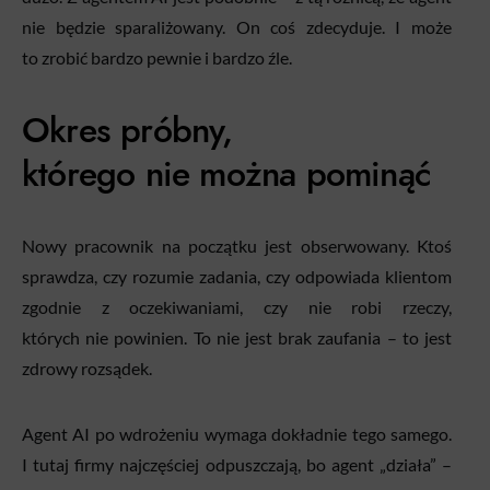
nie będzie sparaliżowany. On coś zdecyduje. I może
to zrobić bardzo pewnie i bardzo źle.
Okres próbny,
którego nie można pominąć
Nowy pracownik na początku jest obserwowany. Ktoś
sprawdza, czy rozumie zadania, czy odpowiada klientom
zgodnie z oczekiwaniami, czy nie robi rzeczy,
których nie powinien. To nie jest brak zaufania – to jest
zdrowy rozsądek.
Agent AI po wdrożeniu wymaga dokładnie tego samego.
I tutaj firmy najczęściej odpuszczają, bo agent „działa” –