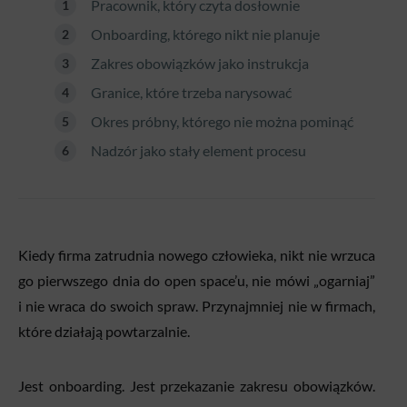
Pracownik, który czyta dosłownie
Onboarding, którego nikt nie planuje
Zakres obowiązków jako instrukcja
Granice, które trzeba narysować
Okres próbny, którego nie można pominąć
Nadzór jako stały element procesu
Kiedy firma zatrudnia nowego człowieka, nikt nie wrzuca
go pierwszego dnia do open space’u, nie mówi „ogarniaj”
i nie wraca do swoich spraw. Przynajmniej nie w firmach,
które działają powtarzalnie.
Jest onboarding. Jest przekazanie zakresu obowiązków.