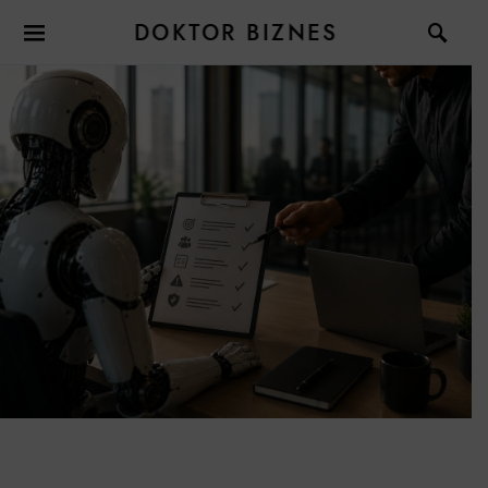
DOKTOR BIZNES