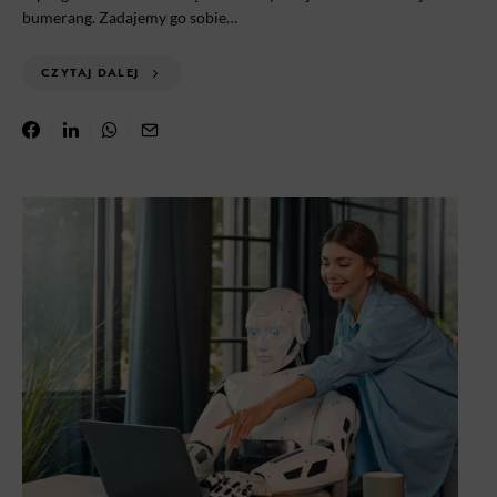
bumerang. Zadajemy go sobie…
CZYTAJ DALEJ