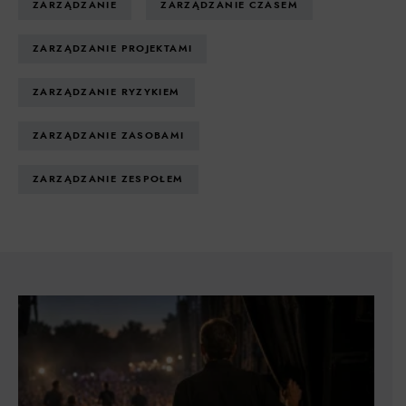
ZARZĄDZANIE
ZARZĄDZANIE CZASEM
ZARZĄDZANIE PROJEKTAMI
ZARZĄDZANIE RYZYKIEM
ZARZĄDZANIE ZASOBAMI
ZARZĄDZANIE ZESPOŁEM