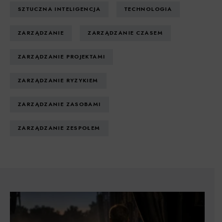
SZTUCZNA INTELIGENCJA
TECHNOLOGIA
ZARZĄDZANIE
ZARZĄDZANIE CZASEM
ZARZĄDZANIE PROJEKTAMI
ZARZĄDZANIE RYZYKIEM
ZARZĄDZANIE ZASOBAMI
ZARZĄDZANIE ZESPOŁEM