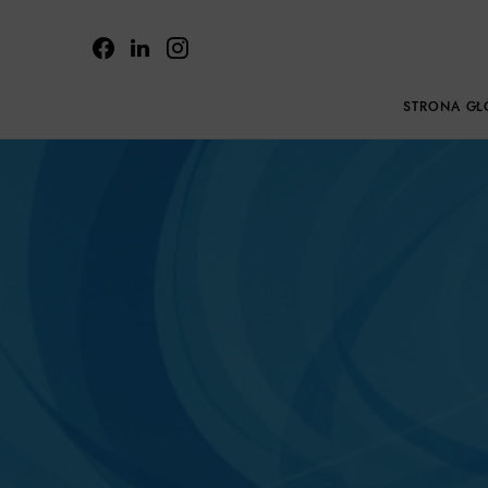
STRONA G