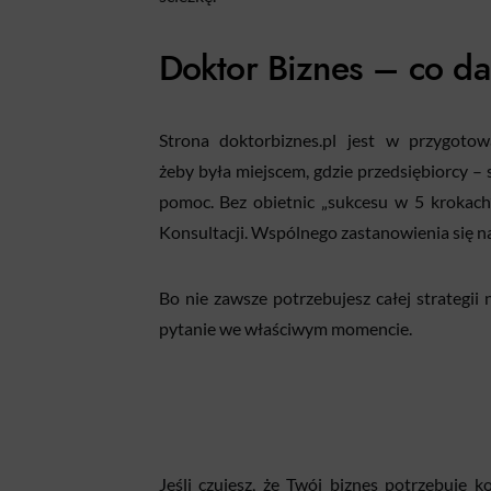
Doktor Biznes – co da
Strona doktorbiznes.pl jest w przygotow
żeby była miejscem, gdzie przedsiębiorcy –
pomoc. Bez obietnic „sukcesu w 5 krokach”
Konsultacji. Wspólnego zastanowienia się nad
Bo nie zawsze potrzebujesz całej strategii
pytanie we właściwym momencie.
Jeśli czujesz, że Twój biznes potrzebuje ko