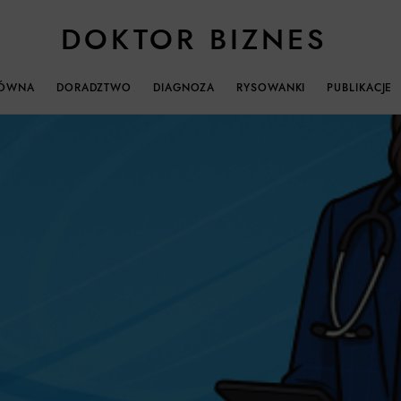
DOKTOR BIZNES
ŁÓWNA
DORADZTWO
DIAGNOZA
RYSOWANKI
PUBLIKACJE