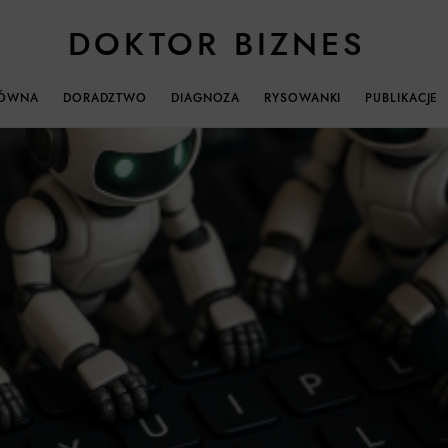
DOKTOR BIZNES
ŁÓWNA
DORADZTWO
DIAGNOZA
RYSOWANKI
PUBLIKACJE