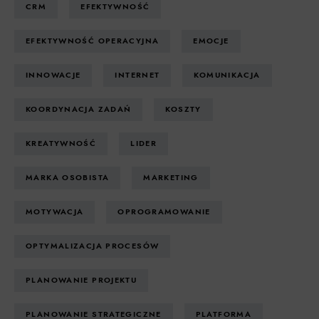
CRM
EFEKTYWNOŚĆ
EFEKTYWNOŚĆ OPERACYJNA
EMOCJE
INNOWACJE
INTERNET
KOMUNIKACJA
KOORDYNACJA ZADAŃ
KOSZTY
KREATYWNOŚĆ
LIDER
MARKA OSOBISTA
MARKETING
MOTYWACJA
OPROGRAMOWANIE
OPTYMALIZACJA PROCESÓW
PLANOWANIE PROJEKTU
PLANOWANIE STRATEGICZNE
PLATFORMA