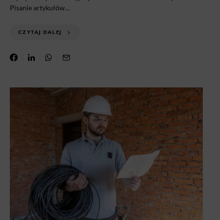
Pisanie artykułów…
CZYTAJ DALEJ