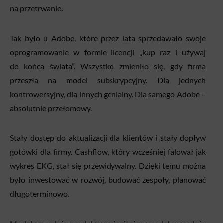
na przetrwanie.
Tak było u Adobe, które przez lata sprzedawało swoje
oprogramowanie w formie licencji „kup raz i używaj
do końca świata”. Wszystko zmieniło się, gdy firma
przeszła na model subskrypcyjny. Dla jednych
kontrowersyjny, dla innych genialny. Dla samego Adobe –
absolutnie przełomowy.
Stały dostęp do aktualizacji dla klientów i stały dopływ
gotówki dla firmy. Cashflow, który wcześniej falował jak
wykres EKG, stał się przewidywalny. Dzięki temu można
było inwestować w rozwój, budować zespoły, planować
długoterminowo.