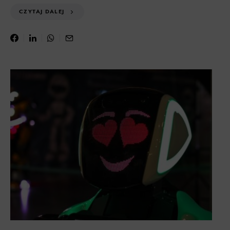
CZYTAJ DALEJ