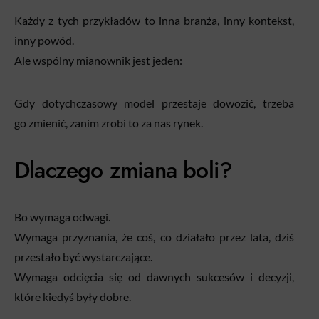
Każdy z tych przykładów to inna branża, inny kontekst,
inny powód.
Ale wspólny mianownik jest jeden:
Gdy dotychczasowy model przestaje dowozić, trzeba
go zmienić, zanim zrobi to za nas rynek.
Dlaczego zmiana boli?
Bo wymaga odwagi.
Wymaga przyznania, że coś, co działało przez lata, dziś
przestało być wystarczające.
Wymaga odcięcia się od dawnych sukcesów i decyzji,
które kiedyś były dobre.