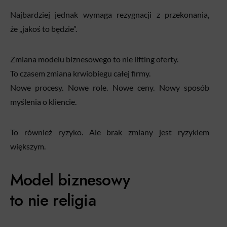
Najbardziej jednak wymaga rezygnacji z przekonania,
że „jakoś to będzie”.
Zmiana modelu biznesowego to nie lifting oferty.
To czasem zmiana krwiobiegu całej firmy.
Nowe procesy. Nowe role. Nowe ceny. Nowy sposób
myślenia o kliencie.
To również ryzyko. Ale brak zmiany jest ryzykiem
większym.
Model biznesowy
to nie religia