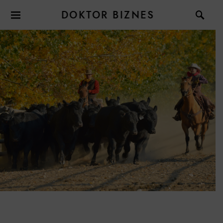
DOKTOR BIZNES