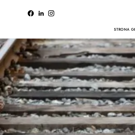
STRONA G