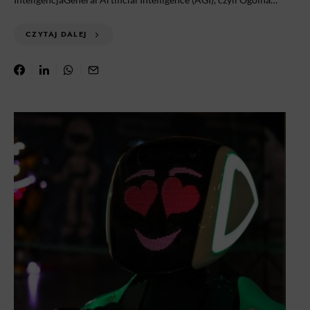
CZYTAJ DALEJ