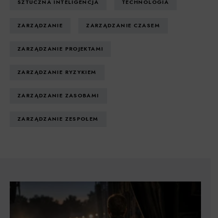
SZTUCZNA INTELIGENCJA
TECHNOLOGIA
ZARZĄDZANIE
ZARZĄDZANIE CZASEM
ZARZĄDZANIE PROJEKTAMI
ZARZĄDZANIE RYZYKIEM
ZARZĄDZANIE ZASOBAMI
ZARZĄDZANIE ZESPOŁEM