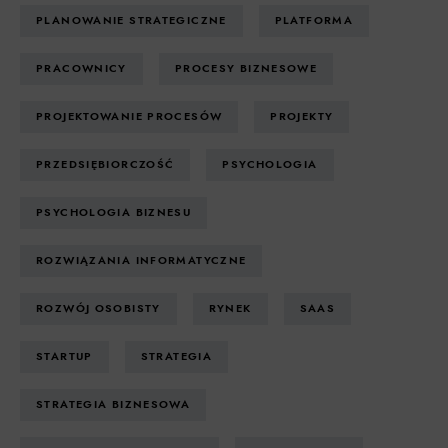
PLANOWANIE STRATEGICZNE
PLATFORMA
PRACOWNICY
PROCESY BIZNESOWE
PROJEKTOWANIE PROCESÓW
PROJEKTY
PRZEDSIĘBIORCZOŚĆ
PSYCHOLOGIA
PSYCHOLOGIA BIZNESU
ROZWIĄZANIA INFORMATYCZNE
ROZWÓJ OSOBISTY
RYNEK
SAAS
STARTUP
STRATEGIA
STRATEGIA BIZNESOWA