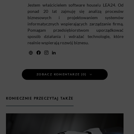
Jestem właścicielem software house’u LEA24. Od
ponad 20 lat zajmuję się analizą procesów
biznesowych i projektowaniem systemów
informatycznych wspierających zarządzanie firmą.
Pomagam przedsiębiorstwom uporządkować
sposób działania i wdrażać technologie, które
realnie wspierają rozwój biznesu.
ZOBACZ KOMENTARZE (0)
KONIECZNIE PRZECZYTAJ TAKŻE