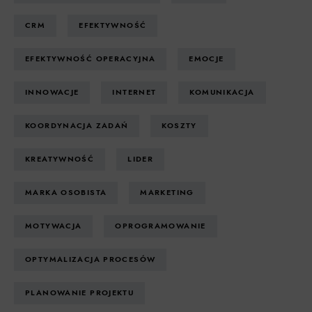
CRM
EFEKTYWNOŚĆ
EFEKTYWNOŚĆ OPERACYJNA
EMOCJE
INNOWACJE
INTERNET
KOMUNIKACJA
KOORDYNACJA ZADAŃ
KOSZTY
KREATYWNOŚĆ
LIDER
MARKA OSOBISTA
MARKETING
MOTYWACJA
OPROGRAMOWANIE
OPTYMALIZACJA PROCESÓW
PLANOWANIE PROJEKTU