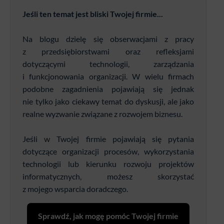
Jeśli ten temat jest bliski Twojej firmie...
Na blogu dzielę się obserwacjami z pracy
z przedsiębiorstwami oraz refleksjami
dotyczącymi technologii, zarządzania
i funkcjonowania organizacji. W wielu firmach
podobne zagadnienia pojawiają się jednak
nie tylko jako ciekawy temat do dyskusji, ale jako
realne wyzwanie związane z rozwojem biznesu.
Jeśli w Twojej firmie pojawiają się pytania
dotyczące organizacji procesów, wykorzystania
technologii lub kierunku rozwoju projektów
informatycznych, możesz skorzystać
z mojego wsparcia doradczego.
Sprawdź, jak mogę pomóc Twojej firmie