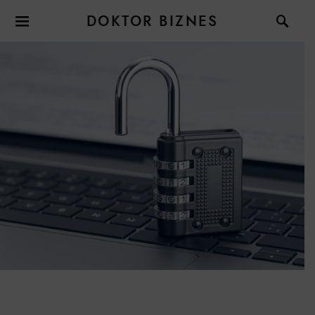
DOKTOR BIZNES