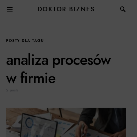
DOKTOR BIZNES
POSTY DLA TAGU
analiza procesów
w firmie
2 posts