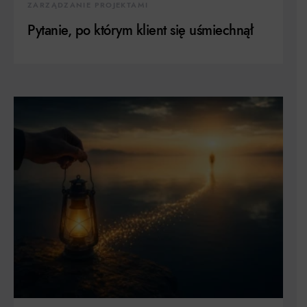
ZARZĄDZANIE PROJEKTAMI
Pytanie, po którym klient się uśmiechnął