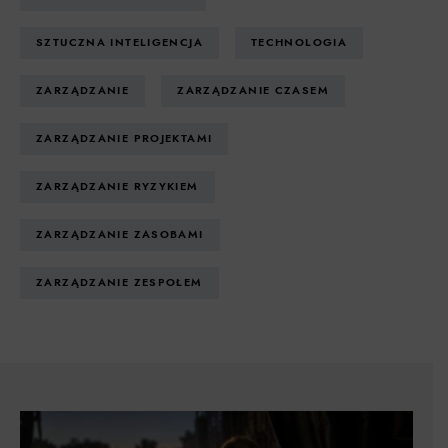
SZTUCZNA INTELIGENCJA
TECHNOLOGIA
ZARZĄDZANIE
ZARZĄDZANIE CZASEM
ZARZĄDZANIE PROJEKTAMI
ZARZĄDZANIE RYZYKIEM
ZARZĄDZANIE ZASOBAMI
ZARZĄDZANIE ZESPOŁEM