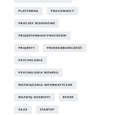
PLATFORMA
PRACOWNICY
PROCESY BIZNESOWE
PROJEKTOWANIE PROCESÓW
PROJEKTY
PRZEDSIĘBIORCZOŚĆ
PSYCHOLOGIA
PSYCHOLOGIA BIZNESU
ROZWIĄZANIA INFORMATYCZNE
ROZWÓJ OSOBISTY
RYNEK
SAAS
STARTUP