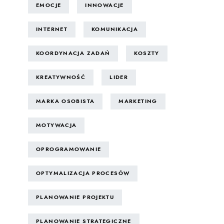
EMOCJE
INNOWACJE
INTERNET
KOMUNIKACJA
KOORDYNACJA ZADAŃ
KOSZTY
KREATYWNOŚĆ
LIDER
MARKA OSOBISTA
MARKETING
MOTYWACJA
OPROGRAMOWANIE
OPTYMALIZACJA PROCESÓW
PLANOWANIE PROJEKTU
PLANOWANIE STRATEGICZNE