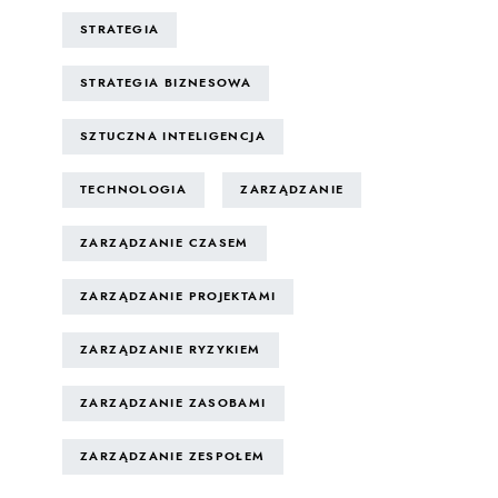
STRATEGIA
STRATEGIA BIZNESOWA
SZTUCZNA INTELIGENCJA
TECHNOLOGIA
ZARZĄDZANIE
ZARZĄDZANIE CZASEM
ZARZĄDZANIE PROJEKTAMI
ZARZĄDZANIE RYZYKIEM
ZARZĄDZANIE ZASOBAMI
ZARZĄDZANIE ZESPOŁEM