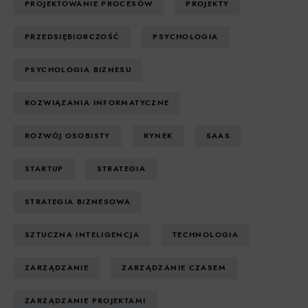
PROJEKTOWANIE PROCESÓW
PROJEKTY
PRZEDSIĘBIORCZOŚĆ
PSYCHOLOGIA
PSYCHOLOGIA BIZNESU
ROZWIĄZANIA INFORMATYCZNE
ROZWÓJ OSOBISTY
RYNEK
SAAS
STARTUP
STRATEGIA
STRATEGIA BIZNESOWA
SZTUCZNA INTELIGENCJA
TECHNOLOGIA
ZARZĄDZANIE
ZARZĄDZANIE CZASEM
ZARZĄDZANIE PROJEKTAMI