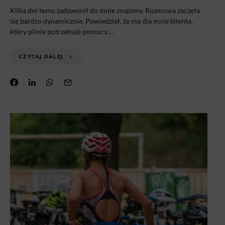
Kilka dni temu zadzwonił do mnie znajomy. Rozmowa zaczęła
się bardzo dynamicznie. Powiedział, że ma dla mnie klienta,
który pilnie potrzebuje pomocy.…
CZYTAJ DALEJ