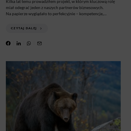
Kilka lat temu prowadziłem projekt, w którym kluczową rolę
miał odegrać jeden z naszych partnerów biznesowych.
Na papierze wyglądało to perfekcyjnie – kompetencje,…
CZYTAJ DALEJ