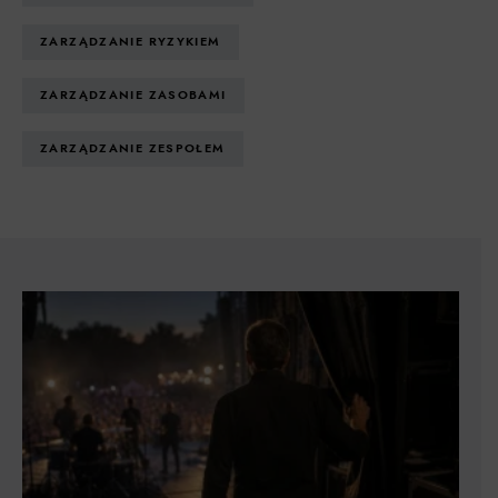
ZARZĄDZANIE RYZYKIEM
ZARZĄDZANIE ZASOBAMI
ZARZĄDZANIE ZESPOŁEM