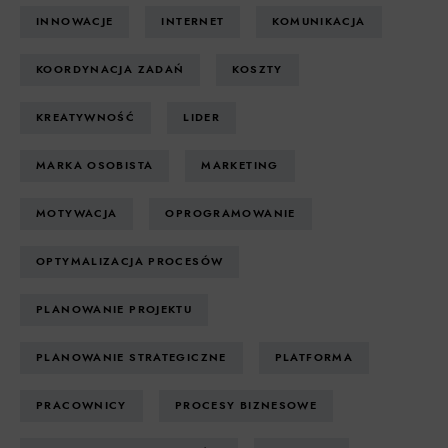
INNOWACJE
INTERNET
KOMUNIKACJA
KOORDYNACJA ZADAŃ
KOSZTY
KREATYWNOŚĆ
LIDER
MARKA OSOBISTA
MARKETING
MOTYWACJA
OPROGRAMOWANIE
OPTYMALIZACJA PROCESÓW
PLANOWANIE PROJEKTU
PLANOWANIE STRATEGICZNE
PLATFORMA
PRACOWNICY
PROCESY BIZNESOWE