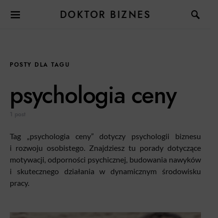
DOKTOR BIZNES
POSTY DLA TAGU
psychologia ceny
1 post
Tag „psychologia ceny” dotyczy psychologii biznesu
i rozwoju osobistego. Znajdziesz tu porady dotyczące
motywacji, odporności psychicznej, budowania nawyków
i skutecznego działania w dynamicznym środowisku
pracy.