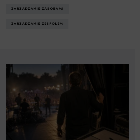
ZARZĄDZANIE ZASOBAMI
ZARZĄDZANIE ZESPOŁEM