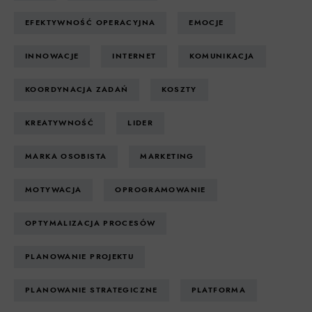
EFEKTYWNOŚĆ OPERACYJNA
EMOCJE
INNOWACJE
INTERNET
KOMUNIKACJA
KOORDYNACJA ZADAŃ
KOSZTY
KREATYWNOŚĆ
LIDER
MARKA OSOBISTA
MARKETING
MOTYWACJA
OPROGRAMOWANIE
OPTYMALIZACJA PROCESÓW
PLANOWANIE PROJEKTU
PLANOWANIE STRATEGICZNE
PLATFORMA