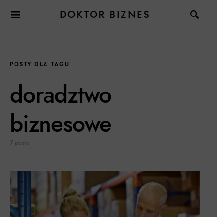
DOKTOR BIZNES
POSTY DLA TAGU
doradztwo
biznesowe
7 posts