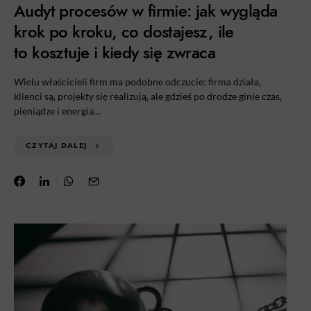
Audyt procesów w firmie: jak wygląda
krok po kroku, co dostajesz, ile
to kosztuje i kiedy się zwraca
Wielu właścicieli firm ma podobne odczucie: firma działa,
klienci są, projekty się realizują, ale gdzieś po drodze ginie czas,
pieniądze i energia…
CZYTAJ DALEJ