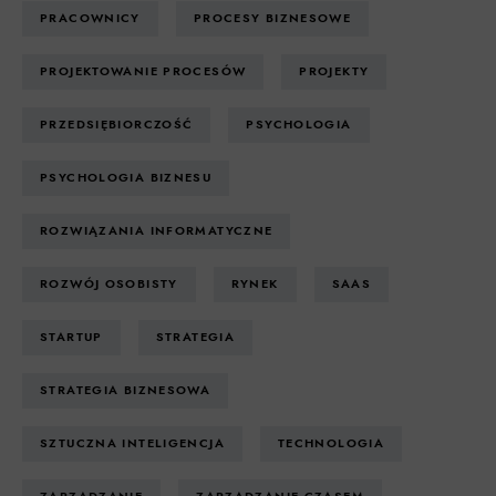
PRACOWNICY
PROCESY BIZNESOWE
PROJEKTOWANIE PROCESÓW
PROJEKTY
PRZEDSIĘBIORCZOŚĆ
PSYCHOLOGIA
PSYCHOLOGIA BIZNESU
ROZWIĄZANIA INFORMATYCZNE
ROZWÓJ OSOBISTY
RYNEK
SAAS
STARTUP
STRATEGIA
STRATEGIA BIZNESOWA
SZTUCZNA INTELIGENCJA
TECHNOLOGIA