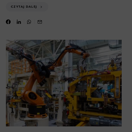
CZYTAJ DALEJ