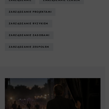
ZARZĄDZANIE
ZARZĄDZANIE CZASEM
ZARZĄDZANIE PROJEKTAMI
ZARZĄDZANIE RYZYKIEM
ZARZĄDZANIE ZASOBAMI
ZARZĄDZANIE ZESPOŁEM