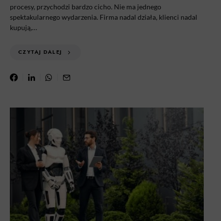
procesy, przychodzi bardzo cicho. Nie ma jednego
spektakularnego wydarzenia. Firma nadal działa, klienci nadal
kupują,…
CZYTAJ DALEJ