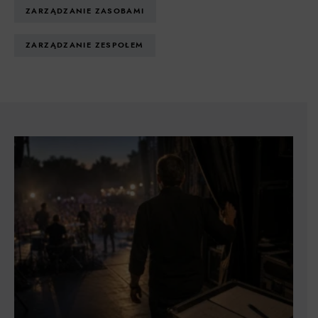
ZARZĄDZANIE ZASOBAMI
ZARZĄDZANIE ZESPOŁEM