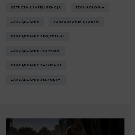
SZTUCZNA INTELIGENCJA
TECHNOLOGIA
ZARZĄDZANIE
ZARZĄDZANIE CZASEM
ZARZĄDZANIE PROJEKTAMI
ZARZĄDZANIE RYZYKIEM
ZARZĄDZANIE ZASOBAMI
ZARZĄDZANIE ZESPOŁEM