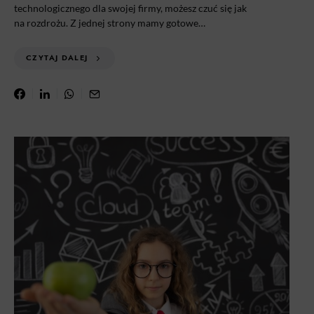
technologicznego dla swojej firmy, możesz czuć się jak
na rozdrożu. Z jednej strony mamy gotowe…
CZYTAJ DALEJ