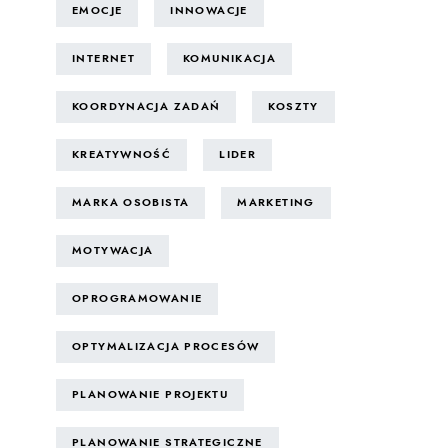
EMOCJE
INNOWACJE
INTERNET
KOMUNIKACJA
KOORDYNACJA ZADAŃ
KOSZTY
KREATYWNOŚĆ
LIDER
MARKA OSOBISTA
MARKETING
MOTYWACJA
OPROGRAMOWANIE
OPTYMALIZACJA PROCESÓW
PLANOWANIE PROJEKTU
PLANOWANIE STRATEGICZNE