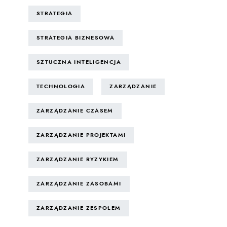
STRATEGIA
STRATEGIA BIZNESOWA
SZTUCZNA INTELIGENCJA
TECHNOLOGIA
ZARZĄDZANIE
ZARZĄDZANIE CZASEM
ZARZĄDZANIE PROJEKTAMI
ZARZĄDZANIE RYZYKIEM
ZARZĄDZANIE ZASOBAMI
ZARZĄDZANIE ZESPOŁEM