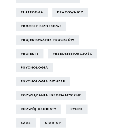
PLATFORMA
PRACOWNICY
PROCESY BIZNESOWE
PROJEKTOWANIE PROCESÓW
PROJEKTY
PRZEDSIĘBIORCZOŚĆ
PSYCHOLOGIA
PSYCHOLOGIA BIZNESU
ROZWIĄZANIA INFORMATYCZNE
ROZWÓJ OSOBISTY
RYNEK
SAAS
STARTUP